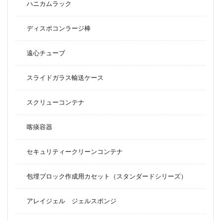
ハニカムラック
ディスポコンラージ棒
遠心チューブ
スライドガラス輸送ケース
スクリューコンテナ
喀痰容器
セキュリティークリーンコンテナ
包埋ブロック作成用カセット（スタンダードシリーズ）
アレイジェル ジェルスポンジ