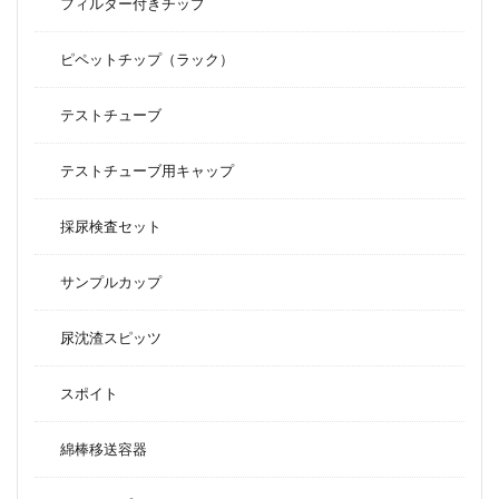
フィルター付きチップ
ピペットチップ（ラック）
テストチューブ
テストチューブ用キャップ
採尿検査セット
サンプルカップ
尿沈渣スピッツ
スポイト
綿棒移送容器