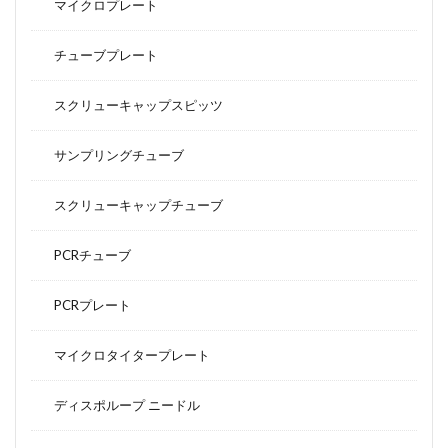
マイクロプレート
チューブプレート
スクリューキャップスピッツ
サンプリングチューブ
スクリューキャップチューブ
PCRチューブ
PCRプレート
マイクロタイタープレート
ディスポループ ニードル