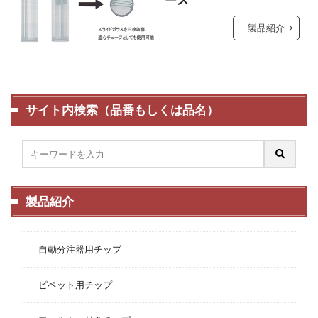
製品紹介
サイト内検索（品番もしくは品名）
製品紹介
自動分注器用チップ
ピペット用チップ