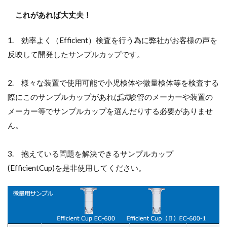
これがあれば大丈夫！
1. 効率よく（Efficient）検査を行う為に弊社がお客様の声を
反映して開発したサンプルカップです。
2. 様々な装置で使用可能で小児検体や微量検体等を検査する
際にこのサンプルカップがあれば試験管のメーカーや装置の
メーカー等でサンプルカップを選んだりする必要がありませ
ん。
3. 抱えている問題を解決できるサンプルカップ
(EfficientCup)を是非使用してください。