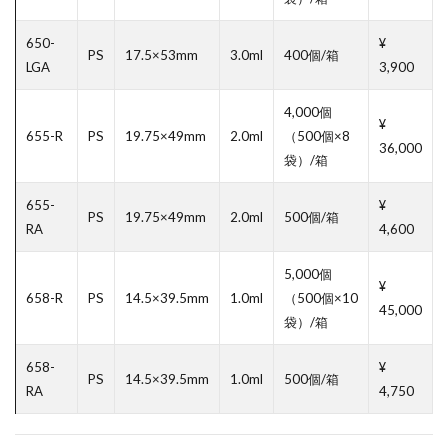
650-
¥
PS
17.5×53mm
3.0ml
400個/箱
LGA
3,900
4,000個
¥
655-R
PS
19.75×49mm
2.0ml
（500個×8
36,000
袋）/箱
655-
¥
PS
19.75×49mm
2.0ml
500個/箱
RA
4,600
5,000個
¥
658-R
PS
14.5×39.5mm
1.0ml
（500個×10
45,000
袋）/箱
658-
¥
PS
14.5×39.5mm
1.0ml
500個/箱
RA
4,750