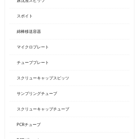
尿沈渣スピッツ
スポイト
綿棒移送容器
マイクロプレート
チューブプレート
スクリューキャップスピッツ
サンプリングチューブ
スクリューキャップチューブ
PCRチューブ