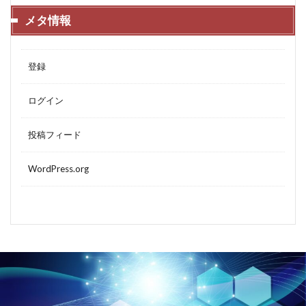
メタ情報
登録
ログイン
投稿フィード
WordPress.org