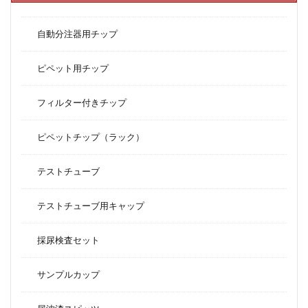
自動分注器用チップ
ピペット用チップ
フィルター付きチップ
ピペットチップ（ラック）
テストチューブ
テストチューブ用キャップ
採尿検査セット
サンプルカップ