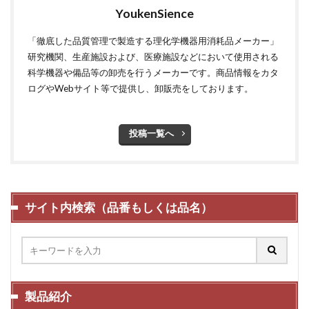
YoukenSience
「徹底した品質管理で製造する理化学機器用消耗品メーカー」
研究機関、生産施設および、医療施設などにおいて使用される
科学機器や備品等の卸売を行うメーカーです。商品情報をカタ
ログやWebサイト等で提供し、卸販売をしております。
投稿一覧へ
サイト内検索（品番もしくは品名）
製品紹介