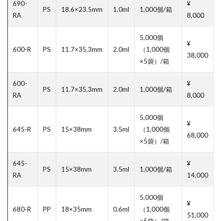
690-
¥
PS
18.6×23.5mm
1.0ml
1,000個/箱
RA
8,000
5,000個
¥
600-R
PS
11.7×35.3mm
2.0ml
（1,000個
38,000
×5袋）/箱
600-
¥
PS
11.7×35.3mm
2.0ml
1,000個/箱
RA
8,000
5,000個
¥
645-R
PS
15×38mm
3.5ml
（1,000個
68,000
×5袋）/箱
645-
¥
PS
15×38mm
3.5ml
1,000個/箱
RA
14,000
5,000個
¥
680-R
PP
18×35mm
0.6ml
（1,000個
51,000