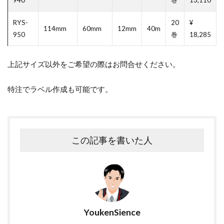
RYS-
20
¥
114mm
60mm
12mm
40m
950
巻
18,285
上記サイズ以外をご希望の際はお問合せください。
特注でラベル作成も可能です。
この記事を書いた人
YoukenSience