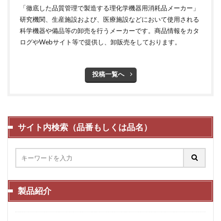
「徹底した品質管理で製造する理化学機器用消耗品メーカー」
研究機関、生産施設および、医療施設などにおいて使用される
科学機器や備品等の卸売を行うメーカーです。商品情報をカタ
ログやWebサイト等で提供し、卸販売をしております。
投稿一覧へ
サイト内検索（品番もしくは品名）
製品紹介