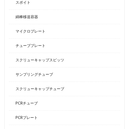
スポイト
綿棒移送容器
マイクロプレート
チューブプレート
スクリューキャップスピッツ
サンプリングチューブ
スクリューキャップチューブ
PCRチューブ
PCRプレート