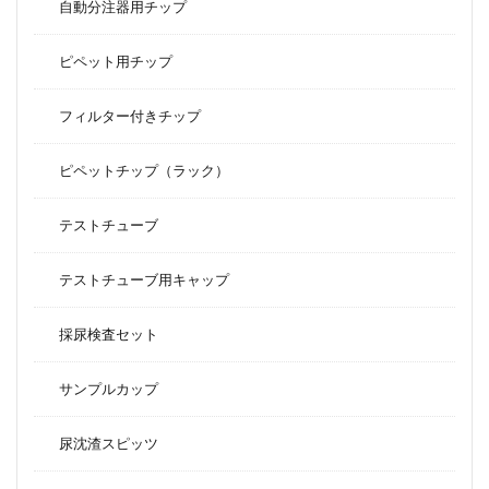
自動分注器用チップ
ピペット用チップ
フィルター付きチップ
ピペットチップ（ラック）
テストチューブ
テストチューブ用キャップ
採尿検査セット
サンプルカップ
尿沈渣スピッツ