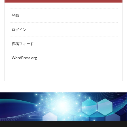
登録
ログイン
投稿フィード
WordPress.org