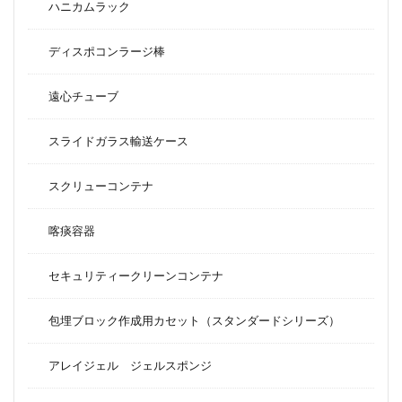
ハニカムラック
ディスポコンラージ棒
遠心チューブ
スライドガラス輸送ケース
スクリューコンテナ
喀痰容器
セキュリティークリーンコンテナ
包埋ブロック作成用カセット（スタンダードシリーズ）
アレイジェル ジェルスポンジ