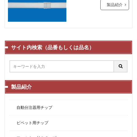
製品紹介
サイト内検索（品番もしくは品名）
製品紹介
自動分注器用チップ
ピペット用チップ