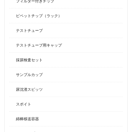
フィルター付きチップ
ピペットチップ（ラック）
テストチューブ
テストチューブ用キャップ
採尿検査セット
サンプルカップ
尿沈渣スピッツ
スポイト
綿棒移送容器