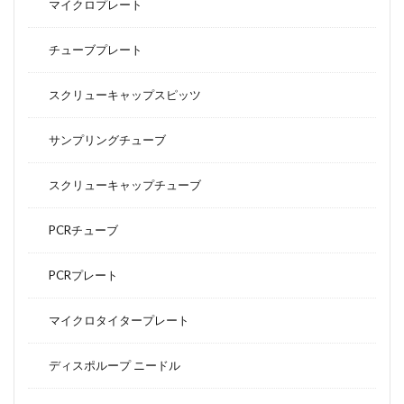
マイクロプレート
チューブプレート
スクリューキャップスピッツ
サンプリングチューブ
スクリューキャップチューブ
PCRチューブ
PCRプレート
マイクロタイタープレート
ディスポループ ニードル