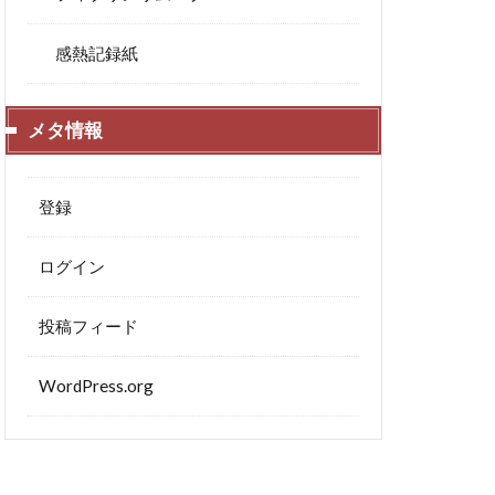
感熱記録紙
メタ情報
登録
ログイン
投稿フィード
WordPress.org