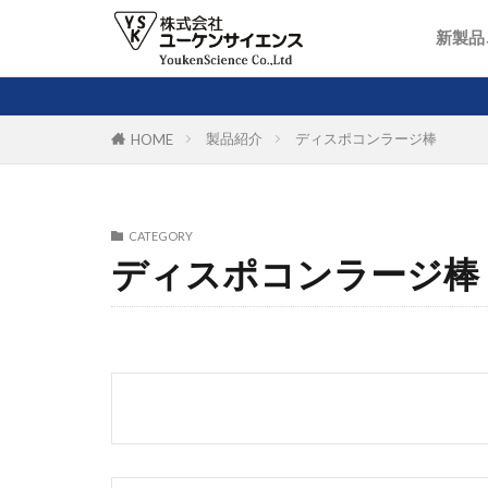
新製品
製品紹介
ディスポコンラージ棒
HOME
CATEGORY
ディスポコンラージ棒