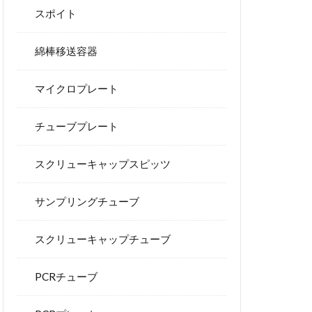
スポイト
綿棒移送容器
マイクロプレート
チューブプレート
スクリューキャップスピッツ
サンプリングチューブ
スクリューキャップチューブ
PCRチューブ