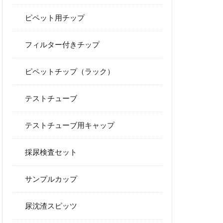
ピペット用チップ
フィルター付きチップ
ピペットチップ（ラック）
テストチューブ
テストチューブ用キャップ
採尿検査セット
サンプルカップ
尿沈渣スピッツ