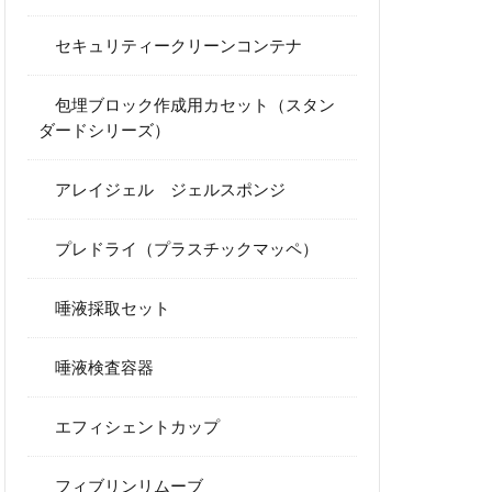
セキュリティークリーンコンテナ
包埋ブロック作成用カセット（スタン
ダードシリーズ）
アレイジェル ジェルスポンジ
プレドライ（プラスチックマッペ）
唾液採取セット
唾液検査容器
エフィシェントカップ
フィブリンリムーブ