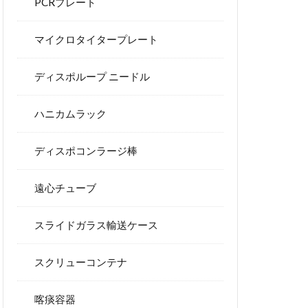
PCRプレート
マイクロタイタープレート
ディスポループ ニードル
ハニカムラック
ディスポコンラージ棒
遠心チューブ
スライドガラス輸送ケース
スクリューコンテナ
喀痰容器