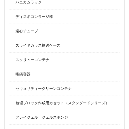
ハニカムラック
ディスポコンラージ棒
遠心チューブ
スライドガラス輸送ケース
スクリューコンテナ
喀痰容器
セキュリティークリーンコンテナ
包埋ブロック作成用カセット（スタンダードシリーズ）
アレイジェル ジェルスポンジ