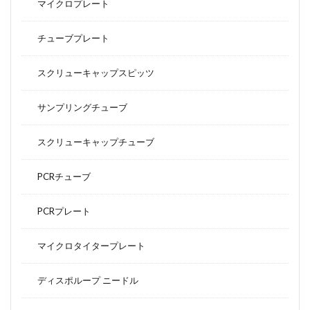
マイクロプレート
チューブプレート
スクリューキャップスピッツ
サンプリングチューブ
スクリューキャップチューブ
PCRチューブ
PCRプレート
マイクロタイタープレート
ディスポループ ニードル