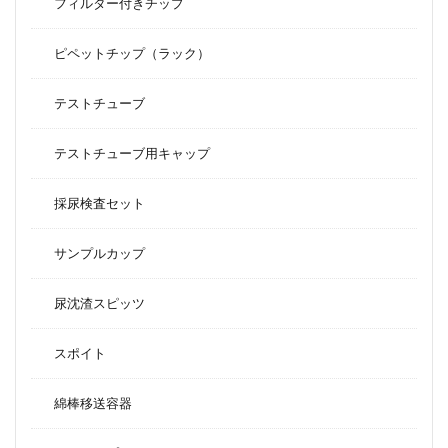
フィルター付きチップ
ピペットチップ（ラック）
テストチューブ
テストチューブ用キャップ
採尿検査セット
サンプルカップ
尿沈渣スピッツ
スポイト
綿棒移送容器