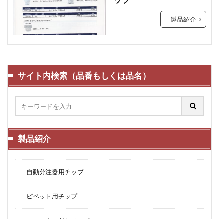
製品紹介
サイト内検索（品番もしくは品名）
製品紹介
自動分注器用チップ
ピペット用チップ